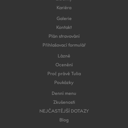
Kariéra
Galerie
Kontakt
Plán stravování
Přihlašovací formulář
Lázně
Ocenění
Proč právě Tulia
Poukázky
Denní menu
Zkušenosti
NEJČASTĚJŠÍ DOTAZY
Blog