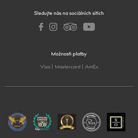
Sledujte nás na sociálních sítích
Možnosti platby
Visa |
Mastercard |
AmEx