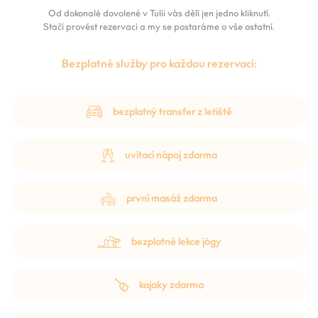
Od dokonalé dovolené v Tulii vás dělí jen jedno kliknutí.
Stačí provést rezervaci a my se postaráme o vše ostatní.
Bezplatné služby pro každou rezervaci:
bezplatný transfer z letiště
uvítací nápoj zdarma
první masáž zdarma
bezplatné lekce jógy
kajaky zdarma