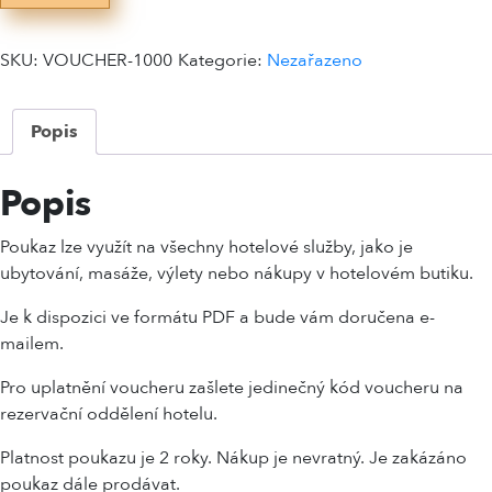
SKU:
VOUCHER-1000
Kategorie:
Nezařazeno
Popis
Popis
Poukaz lze využít na všechny hotelové služby, jako je
ubytování, masáže, výlety nebo nákupy v hotelovém butiku.
Je k dispozici ve formátu PDF a bude vám doručena e-
mailem.
Pro uplatnění voucheru zašlete jedinečný kód voucheru na
rezervační oddělení hotelu.
Platnost poukazu je 2 roky. Nákup je nevratný. Je zakázáno
poukaz dále prodávat.