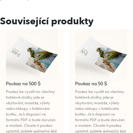
Související produkty
Poukaz na 500 $
Poukaz na 50 $
Poukaz lze využít na všechny
Poukaz lze využít na všechny
hotelové služby, jako je
hotelové služby, jako je
ubytování, masáže, výlety
ubytování, masáže, výlety
nebo nákupy v hotelovém
nebo nákupy v hotelovém
butiku. Je k dispozici ve
butiku. Je k dispozici ve
formátu PDF a bude doručen
formátu PDF a bude doručen
e-mailem. Chcete-li poukaz
e-mailem. Chcete-li poukaz
uplatnit, zašlete jedinečný kód
uplatnit, zašlete jedinečný kód