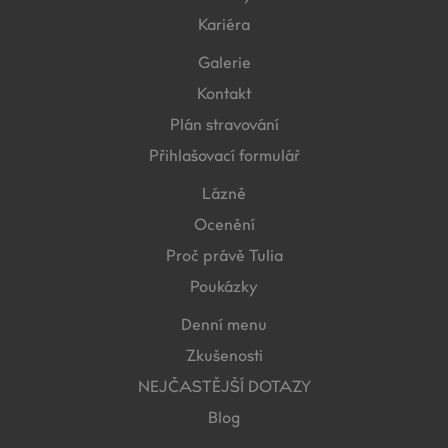
Kariéra
Galerie
Kontakt
Plán stravování
Přihlašovací formulář
Lázně
Ocenění
Proč právě Tulia
Poukázky
Denní menu
Zkušenosti
NEJČASTĚJŠÍ DOTAZY
Blog