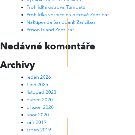
Prohlídka ostrova Tumbatu
Prohlídka vesnice na ostrově Zanzibar
Nakupenda Sandbank Zanzibar
Prison Island Zanzibar
Nedávné komentáře
Archivy
leden 2026
říjen 2025
listopad 2023
duben 2020
březen 2020
únor 2020
září 2019
srpen 2019