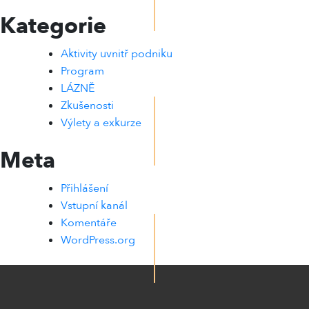
Kategorie
Aktivity uvnitř podniku
Program
LÁZNĚ
Zkušenosti
Výlety a exkurze
Meta
Přihlášení
Vstupní kanál
Komentáře
WordPress.org