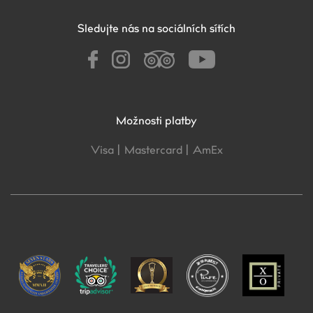
Sledujte nás na sociálních sítích
Možnosti platby
Visa |
Mastercard |
AmEx