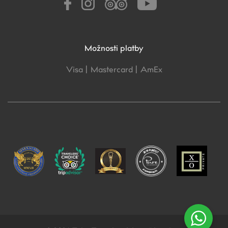
Možnosti platby
Visa |
Mastercard |
AmEx