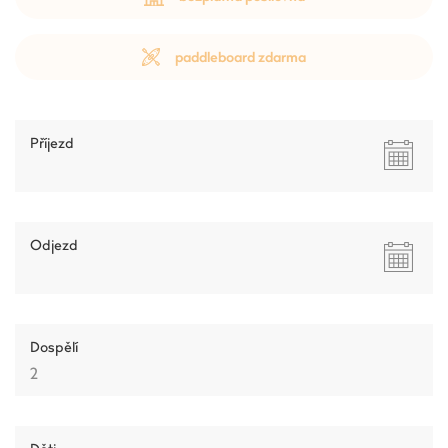
paddleboard zdarma
Příjezd
Odjezd
Dospělí