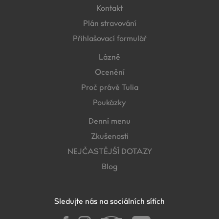
Kontakt
Plán stravování
Přihlašovací formulář
Lázně
Ocenění
Proč právě Tulia
Poukázky
Denní menu
Zkušenosti
NEJČASTĚJŠÍ DOTAZY
Blog
Sledujte nás na sociálních sítích