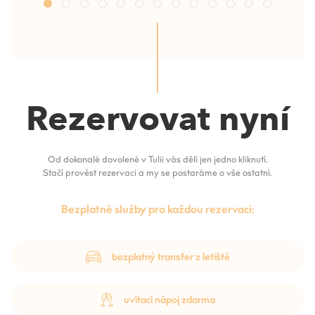
Rezervovat nyní
Od dokonalé dovolené v Tulii vás dělí jen jedno kliknutí.
Stačí provést rezervaci a my se postaráme o vše ostatní.
Bezplatné služby pro každou rezervaci:
bezplatný transfer z letiště
uvítací nápoj zdarma