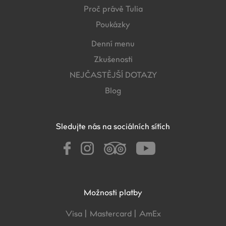
Proč právě Tulia
Poukázky
Denní menu
Zkušenosti
NEJČASTĚJŠÍ DOTAZY
Blog
Sledujte nás na sociálních sítích
Možnosti platby
Visa |
Mastercard |
AmEx