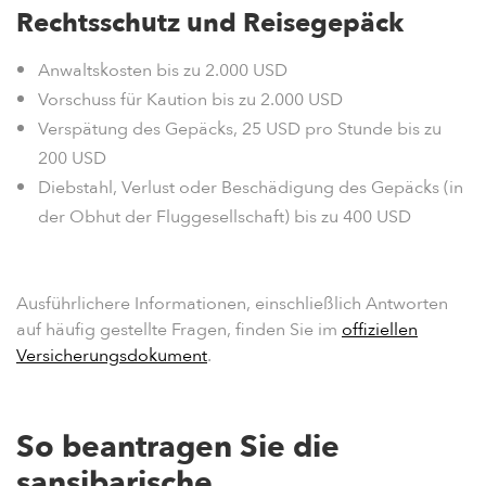
Rechtsschutz und Reisegepäck
Anwaltskosten bis zu 2.000 USD
Vorschuss für Kaution bis zu 2.000 USD
Verspätung des Gepäcks, 25 USD pro Stunde bis zu
200 USD
Diebstahl, Verlust oder Beschädigung des Gepäcks (in
der Obhut der Fluggesellschaft) bis zu 400 USD
Ausführlichere Informationen, einschließlich Antworten
auf häufig gestellte Fragen, finden Sie im
offiziellen
Versicherungsdokument
.
So beantragen Sie die
sansibarische