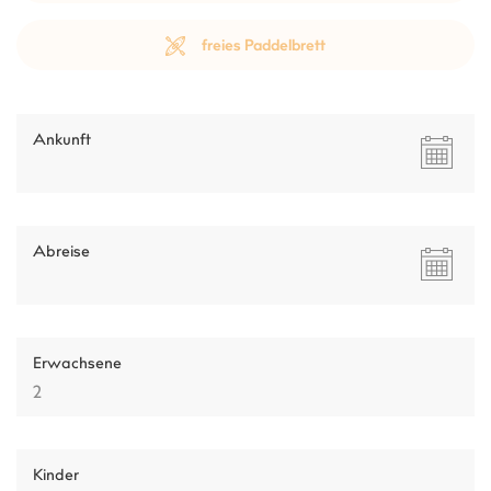
freies Paddelbrett
Ankunft
Abreise
Erwachsene
Kinder