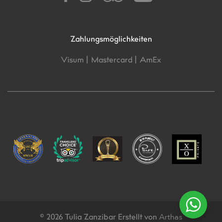
Zahlungsmöglichkeiten
Visum |
Mastercard |
AmEx
Arthas
© 2026 Tulia Zanzibar Erstellt von