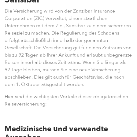
Die Versicherung wird von der Zanzibar Insurance
Corporation (ZIC) verwaltet, einem staatlichen
Unternehmen mit dem Ziel, Sansibar zu einem sichereren
Reiseziel zu machen. Die Regulierung des Schadens
erfolgt ausschließlich innerhalb der genannten
Gesellschaft. Die Versicherung gilt für einen Zeitraum von
bis zu 92 Tagen ab Ihrer Ankunft und erlaubt unbegrenzte
Reisen innerhalb dieses Zeitraums. Wenn Sie länger als
92 Tage bleiben, müssen Sie eine neue Versicherung
abschließen. Dies gilt auch für Geschäftsvisa, die nach
dem 1. Oktober ausgestellt werden.
Hier sind die wichtigsten Vorteile dieser obligatorischen
Reiseversicherung:
Medizinische und verwandte