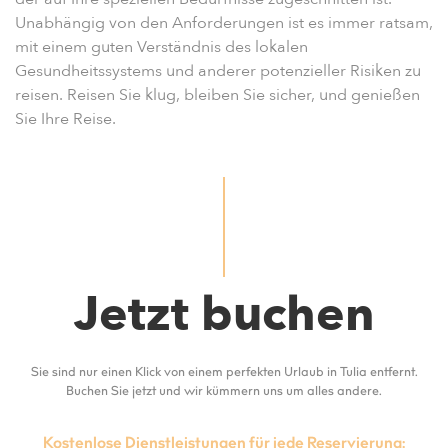
Unabhängig von den Anforderungen ist es immer ratsam,
mit einem guten Verständnis des lokalen
Gesundheitssystems und anderer potenzieller Risiken zu
reisen. Reisen Sie klug, bleiben Sie sicher, und genießen
Sie Ihre Reise.
Jetzt buchen
Sie sind nur einen Klick von einem perfekten Urlaub in Tulia entfernt.
Buchen Sie jetzt und wir kümmern uns um alles andere.
Kostenlose Dienstleistungen für jede Reservierung: