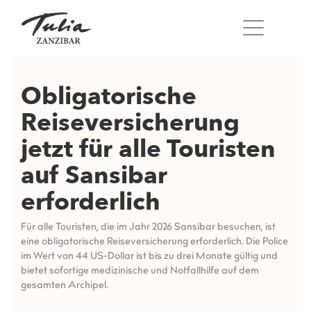
Zum
Inhalt
springen
Obligatorische
Reiseversicherung
jetzt für alle Touristen
auf Sansibar
erforderlich
Für alle Touristen, die im Jahr 2026 Sansibar besuchen, ist
eine obligatorische Reiseversicherung erforderlich. Die Police
im Wert von 44 US-Dollar ist bis zu drei Monate gültig und
bietet sofortige medizinische und Notfallhilfe auf dem
gesamten Archipel.