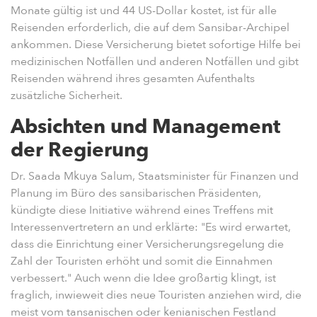
Monate gültig ist und 44 US-Dollar kostet, ist für alle
Reisenden erforderlich, die auf dem Sansibar-Archipel
ankommen. Diese Versicherung bietet sofortige Hilfe bei
medizinischen Notfällen und anderen Notfällen und gibt
Reisenden während ihres gesamten Aufenthalts
zusätzliche Sicherheit.
Absichten und Management
der Regierung
Dr. Saada Mkuya Salum, Staatsminister für Finanzen und
Planung im Büro des sansibarischen Präsidenten,
kündigte diese Initiative während eines Treffens mit
Interessenvertretern an und erklärte: "Es wird erwartet,
dass die Einrichtung einer Versicherungsregelung die
Zahl der Touristen erhöht und somit die Einnahmen
verbessert." Auch wenn die Idee großartig klingt, ist
fraglich, inwieweit dies neue Touristen anziehen wird, die
meist vom tansanischen oder kenianischen Festland