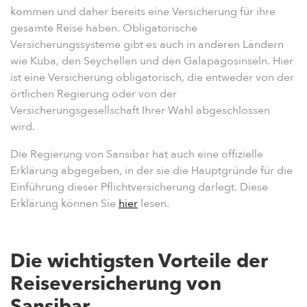
kommen und daher bereits eine Versicherung für ihre
gesamte Reise haben. Obligatorische
Versicherungssysteme gibt es auch in anderen Ländern
wie Kuba, den Seychellen und den Galapagosinseln. Hier
ist eine Versicherung obligatorisch, die entweder von der
örtlichen Regierung oder von der
Versicherungsgesellschaft Ihrer Wahl abgeschlossen
wird.
Die Regierung von Sansibar hat auch eine offizielle
Erklärung abgegeben, in der sie die Hauptgründe für die
Einführung dieser Pflichtversicherung darlegt. Diese
Erklärung können Sie
hier
lesen.
Die wichtigsten Vorteile der
Reiseversicherung von
Sansibar