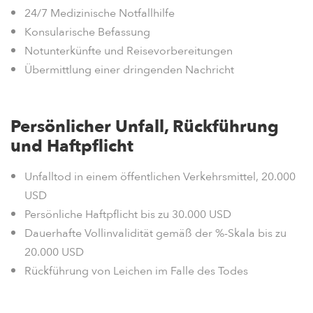
24/7 Medizinische Notfallhilfe
Konsularische Befassung
Notunterkünfte und Reisevorbereitungen
Übermittlung einer dringenden Nachricht
Persönlicher Unfall, Rückführung
und Haftpflicht
Unfalltod in einem öffentlichen Verkehrsmittel, 20.000
USD
Persönliche Haftpflicht bis zu 30.000 USD
Dauerhafte Vollinvalidität gemäß der %-Skala bis zu
20.000 USD
Rückführung von Leichen im Falle des Todes