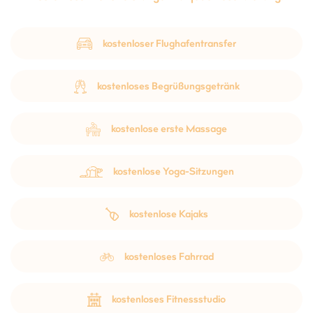
kostenloser Flughafentransfer
kostenloses Begrüßungsgetränk
kostenlose erste Massage
kostenlose Yoga-Sitzungen
kostenlose Kajaks
kostenloses Fahrrad
kostenloses Fitnessstudio