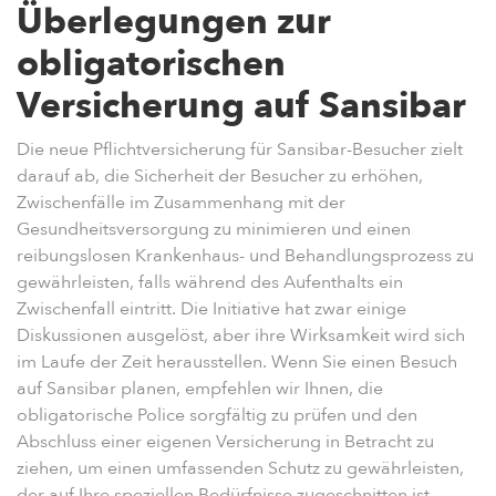
Überlegungen zur
obligatorischen
Versicherung auf Sansibar
Die neue Pflichtversicherung für Sansibar-Besucher zielt
darauf ab, die Sicherheit der Besucher zu erhöhen,
Zwischenfälle im Zusammenhang mit der
Gesundheitsversorgung zu minimieren und einen
reibungslosen Krankenhaus- und Behandlungsprozess zu
gewährleisten, falls während des Aufenthalts ein
Zwischenfall eintritt. Die Initiative hat zwar einige
Diskussionen ausgelöst, aber ihre Wirksamkeit wird sich
im Laufe der Zeit herausstellen. Wenn Sie einen Besuch
auf Sansibar planen, empfehlen wir Ihnen, die
obligatorische Police sorgfältig zu prüfen und den
Abschluss einer eigenen Versicherung in Betracht zu
ziehen, um einen umfassenden Schutz zu gewährleisten,
der auf Ihre speziellen Bedürfnisse zugeschnitten ist.