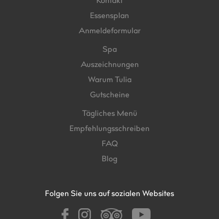
Kontakt
Essensplan
Anmeldeformular
Spa
Auszeichnungen
Warum Tulia
Gutscheine
Tägliches Menü
Empfehlungsschreiben
FAQ
Blog
Folgen Sie uns auf sozialen Websites