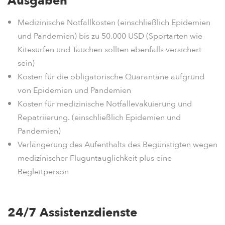
Ausgaben
Medizinische Notfallkosten (einschließlich Epidemien
und Pandemien) bis zu 50.000 USD (Sportarten wie
Kitesurfen und Tauchen sollten ebenfalls versichert
sein)
Kosten für die obligatorische Quarantäne aufgrund
von Epidemien und Pandemien
Kosten für medizinische Notfallevakuierung und
Repatriierung. (einschließlich Epidemien und
Pandemien)
Verlängerung des Aufenthalts des Begünstigten wegen
medizinischer Fluguntauglichkeit plus eine
Begleitperson
24/7 Assistenzdienste