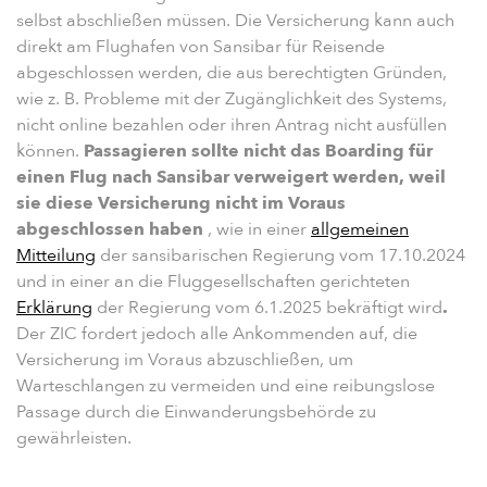
selbst abschließen müssen.
Die Versicherung kann auch
direkt am Flughafen von Sansibar für Reisende
abgeschlossen werden, die aus berechtigten Gründen,
wie z. B. Probleme mit der Zugänglichkeit des Systems,
nicht online bezahlen oder ihren Antrag nicht ausfüllen
können.
Passagieren sollte nicht das Boarding für
einen Flug nach Sansibar verweigert werden, weil
sie diese Versicherung nicht im Voraus
abgeschlossen haben
, wie in einer
allgemeinen
Mitteilung
der sansibarischen Regierung vom 17.10.2024
und in einer an die Fluggesellschaften gerichteten
Erklärung
der Regierung vom 6.1.2025 bekräftigt wird
.
Der ZIC fordert jedoch alle Ankommenden auf, die
Versicherung im Voraus abzuschließen, um
Warteschlangen zu vermeiden und eine reibungslose
Passage durch die Einwanderungsbehörde zu
gewährleisten.