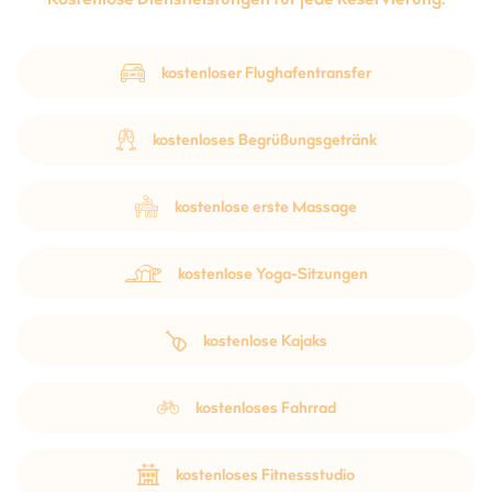
kostenloser Flughafentransfer
kostenloses Begrüßungsgetränk
kostenlose erste Massage
kostenlose Yoga-Sitzungen
kostenlose Kajaks
kostenloses Fahrrad
kostenloses Fitnessstudio