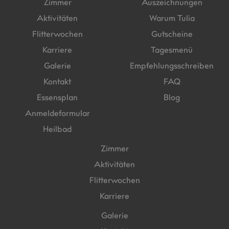
Zimmer
Auszeichnungen
Aktivitäten
Warum Tulia
Flitterwochen
Gutscheine
Karriere
Tagesmenü
Galerie
Empfehlungsschreiben
Kontakt
FAQ
Essensplan
Blog
Anmeldeformular
Heilbad
Zimmer
Aktivitäten
Flitterwochen
Karriere
Galerie