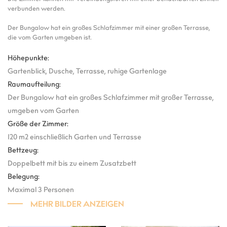
verbunden werden.
Der Bungalow hat ein großes Schlafzimmer mit einer großen Terrasse,
die vom Garten umgeben ist.
Höhepunkte:
Gartenblick, Dusche, Terrasse, ruhige Gartenlage
Raumaufteilung:
Der Bungalow hat ein großes Schlafzimmer mit großer Terrasse,
umgeben vom Garten
Größe der Zimmer:
120 m2 einschließlich Garten und Terrasse
Bettzeug:
Doppelbett mit bis zu einem Zusatzbett
Belegung:
Maximal 3 Personen
MEHR BILDER ANZEIGEN