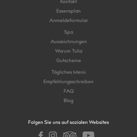
Kontakt
Essensplan
Anmeldeformular
Spa
Auszeichnungen
Warum Tulia
Gutscheine
Tägliches Menü
Empfehlungsschreiben
FAQ
Blog
Folgen Sie uns auf sozialen Websites