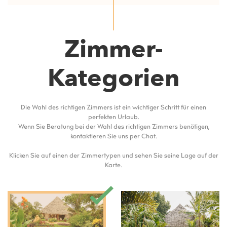
Zimmer-
Kategorien
Die Wahl des richtigen Zimmers ist ein wichtiger Schritt für einen
perfekten Urlaub.
Wenn Sie Beratung bei der Wahl des richtigen Zimmers benötigen,
kontaktieren Sie uns per Chat.
Klicken Sie auf einen der Zimmertypen und sehen Sie seine Lage auf der
Karte.