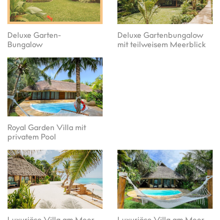
Deluxe Garten-
Deluxe Gartenbungalow
Bungalow
mit teilweisem Meerblick
Royal Garden Villa mit
privatem Pool