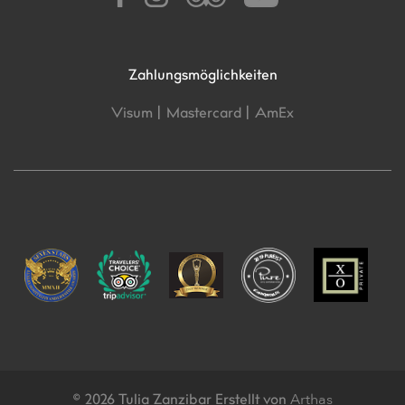
Zahlungsmöglichkeiten
Visum |
Mastercard |
AmEx
Arthas
© 2026 Tulia Zanzibar Erstellt von