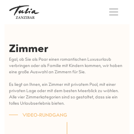
Zum
Inhalt
springen
Zimmer
Egal, ob Sie als Paar einen romantischen Luxusurlaub
verbringen oder als Familie mit Kindern kommen, wir haben
eine große Auswahl an Zimmern für Sie.
Es liegt an Ihnen, ein Zimmer mit privatem Pool, mit einer
privaten Lage oder mit dem besten Meerblick zu wählen.
Alle vier Zimmerkategorien sind so gestaltet, dass sie ein
tolles Urlaubserlebnis bieten.
VIDEO-RUNDGANG