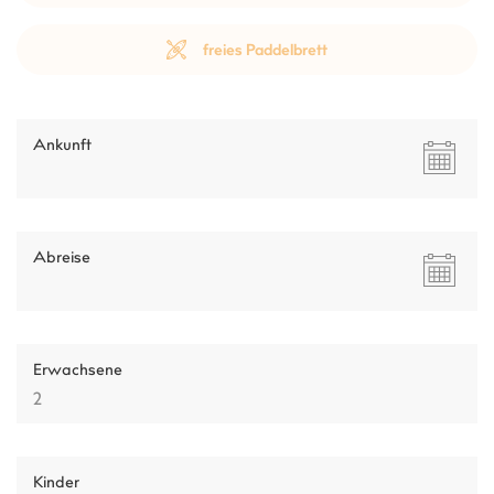
freies Paddelbrett
Ankunft
Abreise
Erwachsene
Kinder