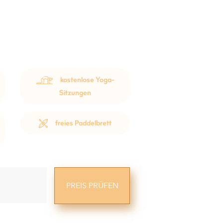
kostenlose Yoga-
Sitzungen
freies Paddelbrett