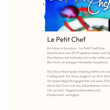
Le Petit Chef
Ein Muss in Sansibar - Le Petit Chef! Eine
Kombination aus 3D-Projektion, Essen und S
Das Restaurant befindet sich in der Mitte un
Bio-Farm, im einzigen Weinkeller Sansibars.
Die Show findet jeden Montag, Mittwoch un
Freitag statt. Die Show beginnt um 18.15-18.3
mit einem Begrüßungsgetränk und einer Füh
durch die Farm und das Abendessen wird u
Uhr serviert. Vegetarisches Menü und
Kindermenü verfügbar.