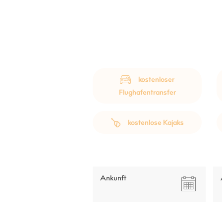
kostenloser
Flughafentransfer
kostenlose Kajaks
Ankunft