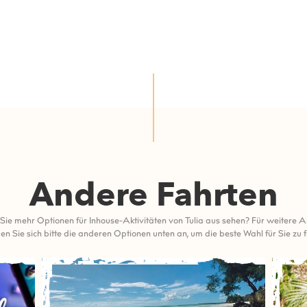
Andere Fahrten
ie mehr Optionen für Inhouse-Aktivitäten von Tulia aus sehen? Für weitere Ak
en Sie sich bitte die anderen Optionen unten an, um die beste Wahl für Sie zu f