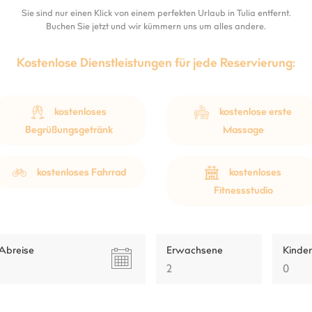
Sie sind nur einen Klick von einem perfekten Urlaub in Tulia entfernt.
Buchen Sie jetzt und wir kümmern uns um alles andere.
Kostenlose Dienstleistungen für jede Reservierung:
kostenloses
kostenlose erste
Begrüßungsgetränk
Massage
kostenloses Fahrrad
kostenloses
Fitnessstudio
Abreise
Erwachsene
Kinder