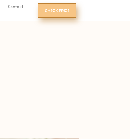
Kontakt
CHECK PRICE