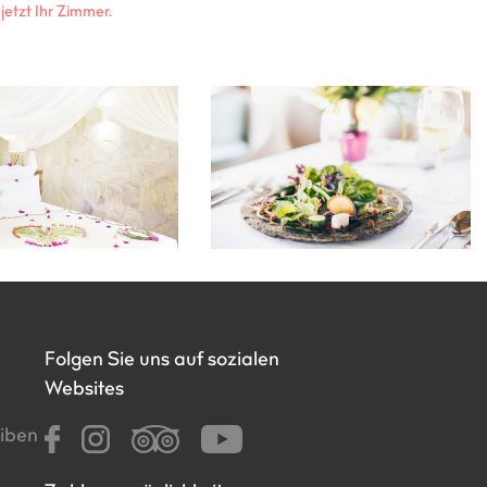
jetzt Ihr Zimmer.
Folgen Sie uns auf sozialen
Websites
iben