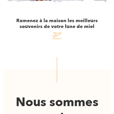
Ramenez à la maison les meilleurs
souvenirs de votre lune de miel
Nous sommes