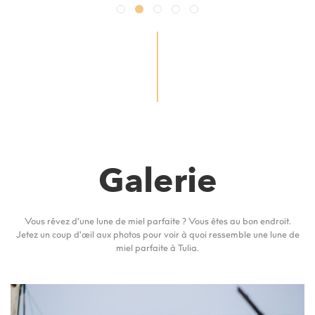
Galerie
Vous rêvez d'une lune de miel parfaite ? Vous êtes au bon endroit.
Jetez un coup d'œil aux photos pour voir à quoi ressemble une lune de
miel parfaite à Tulia.