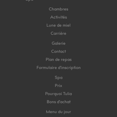
Chambres
Activités
Lune de miel
Carrière
Galerie
Contact
Plan de repas
Formulaire d'inscription
Spa
Prix
Pourquoi Tulia
Bons d'achat
Menu du jour