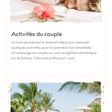
Activités du couple
La lune de miel est le moment idéal pour essayer
quelques activités pour la première fois ensemble.
Un massage en couple ou une navigation romantique
sur le bateau Tulia sont prêts pour vous.