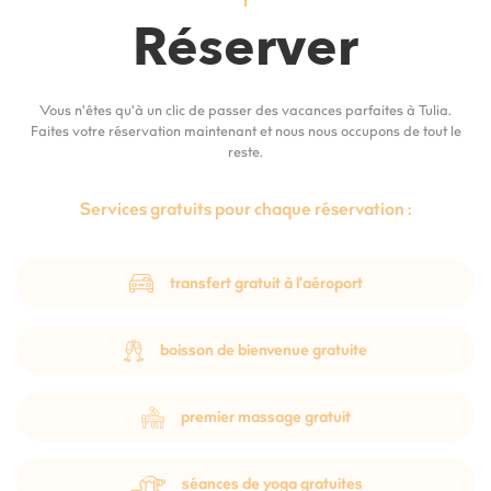
Réserver
Vous n'êtes qu'à un clic de passer des vacances parfaites à Tulia.
Faites votre réservation maintenant et nous nous occupons de tout le
reste.
Services gratuits pour chaque réservation :
transfert gratuit à l'aéroport
boisson de bienvenue gratuite
premier massage gratuit
séances de yoga gratuites