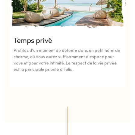
Temps privé
Profitez d'un moment de détente dans un petit hôtel de
charme, où vous aurez suffisamment d'espace pour
vous et pour votre intimité. Le respect de la vie privée
est la principale priorité à Tulia.