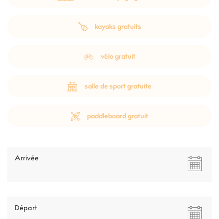
kayaks gratuits
vélo gratuit
salle de sport gratuite
paddleboard gratuit
Arrivée
Départ