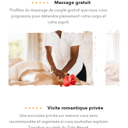
Massage gratuit
Profitez du massage de couple gratuit que nous vous
proposons pour détendre pleinement votre corps et
votre esprit.
Visite romantique privée
Une excursion privée sur mesure vous sera
recommandée et organisée si vous souhaitez explorer