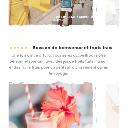
Boisson de bienvenue et fruits frais
Une fois arrivé à Tulia, vous serez accueilli par notre
personnel souriant, avec des jus de fruits faits maison
et des fruits frais pour un petit rafraîchissement après
le voyage.