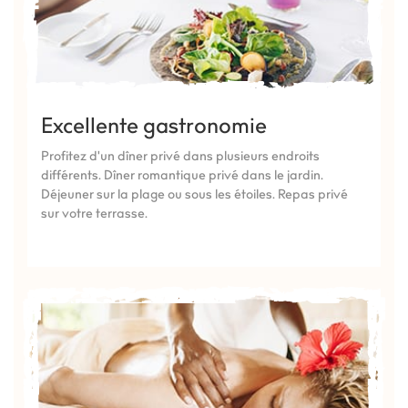
Excellente gastronomie
Profitez d'un dîner privé dans plusieurs endroits
différents. Dîner romantique privé dans le jardin.
Déjeuner sur la plage ou sous les étoiles. Repas privé
sur votre terrasse.