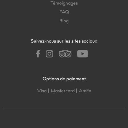
Témoignages
FAQ
Blog
Suivez-nous sur les sites sociaux
Options de paiement
Visa |
Mastercard |
AmEx