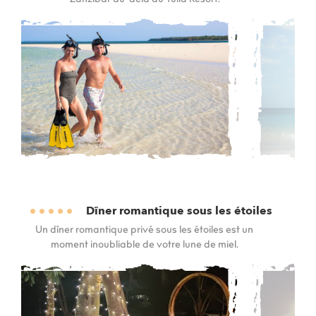
Zanzibar au-delà du Tulia Resort.
Dîner romantique sous les étoiles
Un dîner romantique privé sous les étoiles est un
moment inoubliable de votre lune de miel.