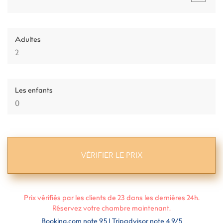
Adultes
Les enfants
Prix vérifiés par les clients de
23
dans les dernières 24h.
Réservez votre chambre maintenant.
Booking.com note 9,5 I Tripadvisor note 4,9/5