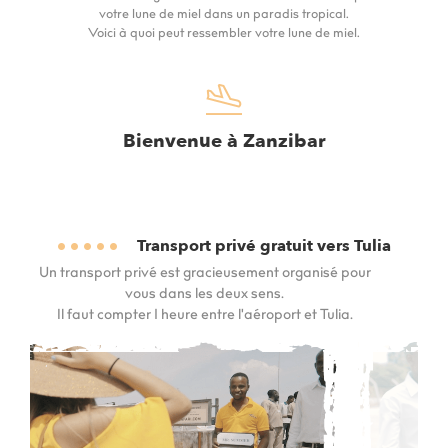
votre lune de miel dans un paradis tropical.
Voici à quoi peut ressembler votre lune de miel.
Bienvenue à Zanzibar
Transport privé gratuit vers Tulia
Un transport privé est gracieusement organisé pour
vous dans les deux sens.
Il faut compter 1 heure entre l'aéroport et Tulia.