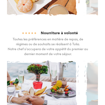
Nourriture à volonté
Toutes les préférences en matière de repas, de
régimes ou de souhaits se réalisent à Tulia.
Notre chef s'occupera de votre appétit du premier au
dernier moment de votre séjour.