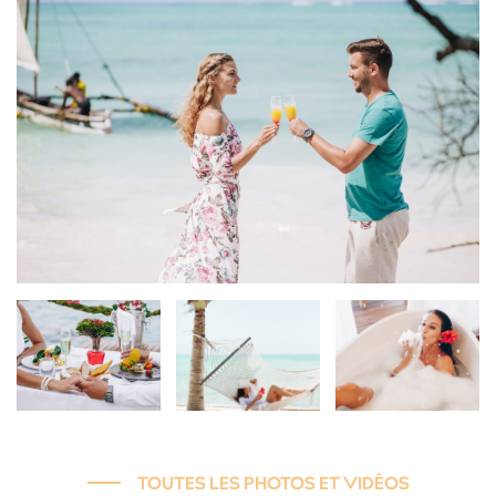
TOUTES LES PHOTOS ET VIDÉOS