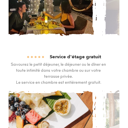
Service d'étage gratuit
Savourez le petit déjeuner, le déjeuner ou le dîner en
toute intimité dans votre chambre ou sur votre
terrasse privée.
Le service en chambre est entièrement gratuit.