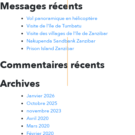
Messages récents
Vol panoramique en hélicoptère
Visite de l'île de Tumbatu
Visite des villages de l'île de Zanzibar
Nakupenda Sandbank Zanzibar
Prison Island Zanzibar
Commentaires récents
Archives
Janvier 2026
Octobre 2025
novembre 2023
Avril 2020
Mars 2020
Février 2020