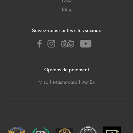
FAQ
Blog
Suivez-nous sur les sites sociaux
Options de paiement
Visa |
Mastercard |
AmEx