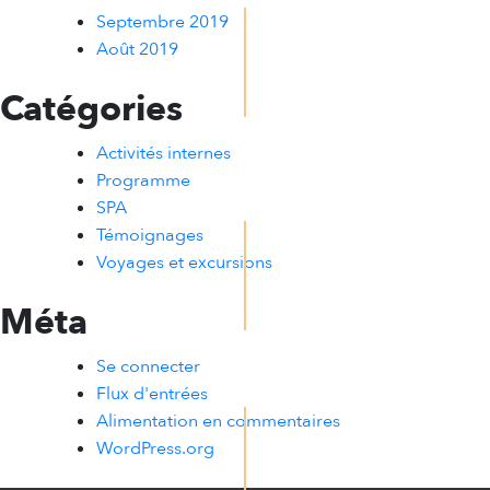
Septembre 2019
Août 2019
Catégories
Activités internes
Programme
SPA
Témoignages
Voyages et excursions
Méta
Se connecter
Flux d'entrées
Alimentation en commentaires
WordPress.org