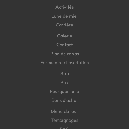
Activités
Lune de miel
Carrière
Galerie
Contact
Plan de repas
Formulaire d'inscription
Spa
Prix
Pourquoi Tulia
Bons d'achat
Menu du jour
Témoignages