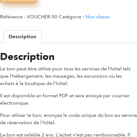
50
Référence :
VOUCHER-50
Catégorie :
Non classé
Description
Description
Le bon peut être utilisé pour tous les services de l'hôtel tels
que l'hébergement, les massages, les excursions ou les
achats à la boutique de l'hôtel.
Il est disponible en format PDF et sera envoyé par courrier
électronique.
Pour utiliser le bon, envoyez le code unique du bon au service
de réservation de l'hôtel.
Le bon est valable 2 ans. L'achat n'est pas remboursable. Il