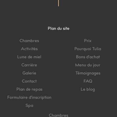
Plan du site
Chambres
Prix
Activités
Pourquoi Tulia
Lune de miel
Bons d'achat
Carrière
Menu du jour
Galerie
Témoignages
Contact
FAQ
Plan de repas
Le blog
Formulaire d'inscription
Spa
Chambres