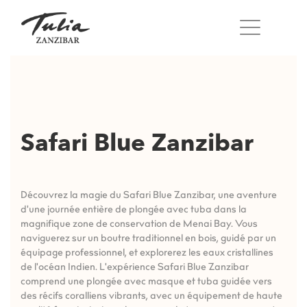
Skip
to
content
Safari Blue Zanzibar
Découvrez la magie du Safari Blue Zanzibar, une aventure
d'une journée entière de plongée avec tuba dans la
magnifique zone de conservation de Menai Bay. Vous
naviguerez sur un boutre traditionnel en bois, guidé par un
équipage professionnel, et explorerez les eaux cristallines
de l'océan Indien. L'expérience Safari Blue Zanzibar
comprend une plongée avec masque et tuba guidée vers
des récifs coralliens vibrants, avec un équipement de haute