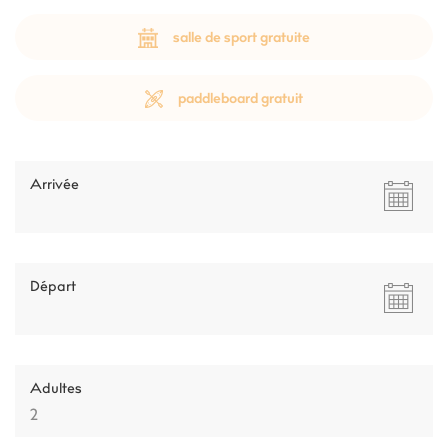
salle de sport gratuite
paddleboard gratuit
Arrivée
Départ
Adultes