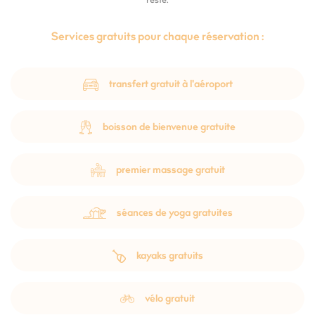
reste.
Services gratuits pour chaque réservation :
transfert gratuit à l'aéroport
boisson de bienvenue gratuite
premier massage gratuit
séances de yoga gratuites
kayaks gratuits
vélo gratuit