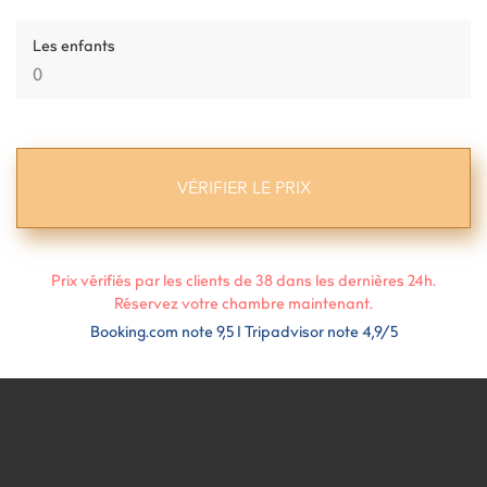
Les enfants
Prix vérifiés par les clients de
38
dans les dernières 24h.
Réservez votre chambre maintenant.
Booking.com note 9,5 I Tripadvisor note 4,9/5