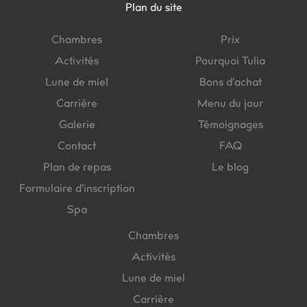
Plan du site
Chambres
Prix
Activités
Pourquoi Tulia
Lune de miel
Bons d'achat
Carrière
Menu du jour
Galerie
Témoignages
Contact
FAQ
Plan de repas
Le blog
Formulaire d'inscription
Spa
Chambres
Activités
Lune de miel
Carrière