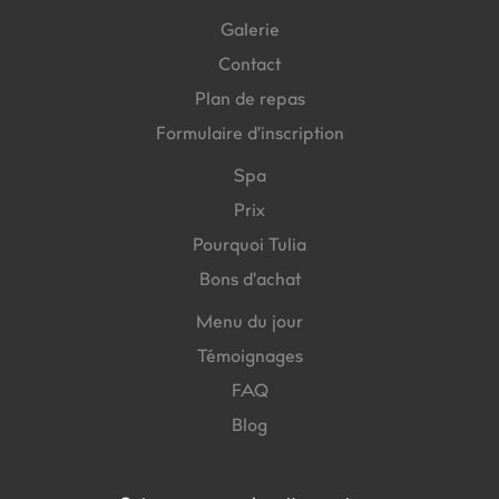
Galerie
Contact
Plan de repas
Formulaire d'inscription
Spa
Prix
Pourquoi Tulia
Bons d'achat
Menu du jour
Témoignages
FAQ
Blog