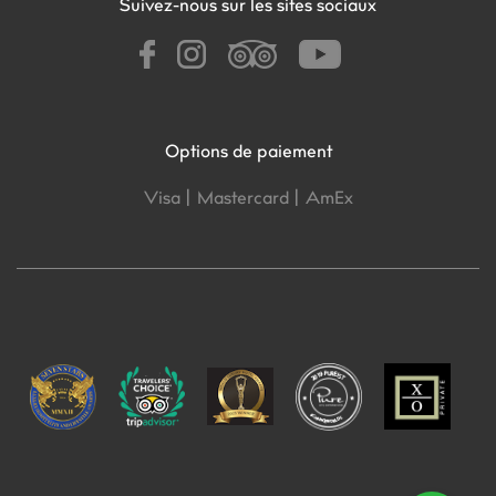
Suivez-nous sur les sites sociaux
Options de paiement
Visa |
Mastercard |
AmEx